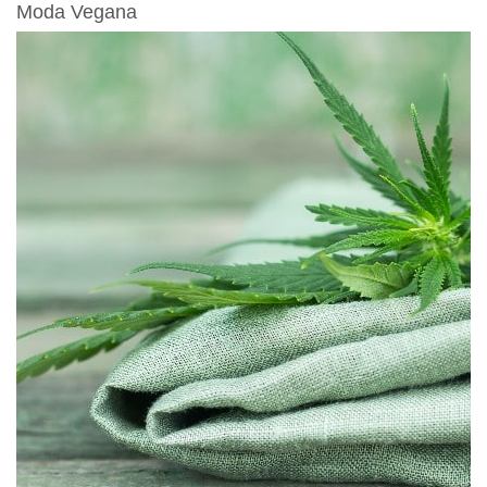
Moda Vegana