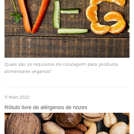
Quais são os requisitos de rotulagem para produtos
alimentares veganos?
11 Mart 2022
Rótulo livre de alérgenos de nozes