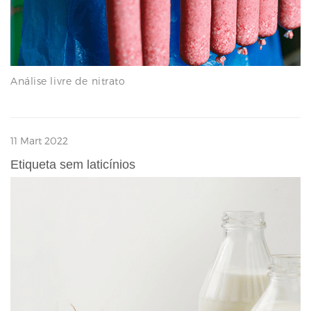
Análise livre de nitrato
11 Mart 2022
Etiqueta sem laticínios