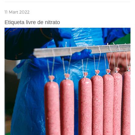
11 Mart 2022
Etiqueta livre de nitrato