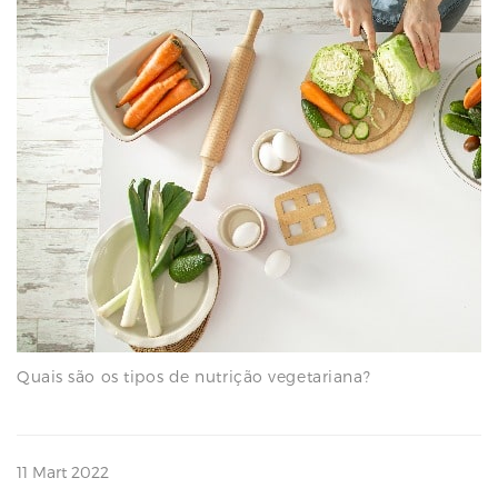
N
Quais são os tipos de nutrição vegetariana?
11 Mart 2022