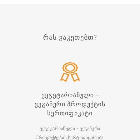
ᲠᲐᲡ ᲕᲐᲙᲔᲗᲔᲑᲗ?
Ვეგეტარიანული -
Ვეგანური Პროდუქტის
Სერთიფიკატი
ვეგეტარიანული - ვეგანური
პროდუქტების სერტიფიცირება