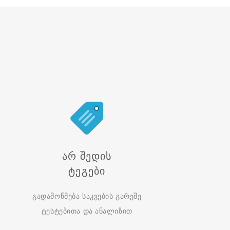
Არ Შედის
Ტეგები
გადამოწმება საკვების გარეშე
ტესტებითა და ანალიზით