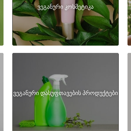
ვეგანური კოსმეტიკა
ვეგანური დასუფთავების პროდუქტები