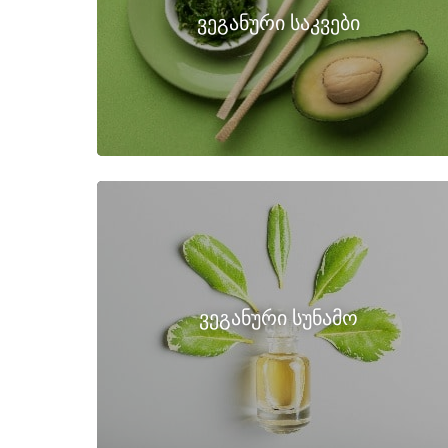
ვეგანური საკვები
ვეგანური სუნამო