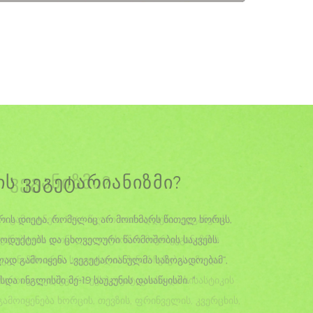
ის ვეგეტარიანიზმი?
არის დიეტა, რომელიც არ მოიხმარს წითელ ხორცს,
ოდუქტებს და ცხოველური წარმოშობის საკვებს.
ად გამოიყენა „ვეგეტარიანულმა საზოგადოებამ“,
ა ინგლისში მე-19 საუკუნის დასაწყისში. "