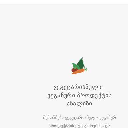
Ვეგეტარიანული -
Ვეგანური Პროდუქტის
Ანალიზი
შემოწმება ვეგეტარიანულ - ვეგანურ
პროდუქტებზე ტესტირებისა და