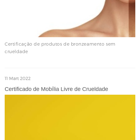
Certificação de produtos de bronzeamento sem
crueldade
11 Mart 2022
Certificado de Mobília Livre de Crueldade