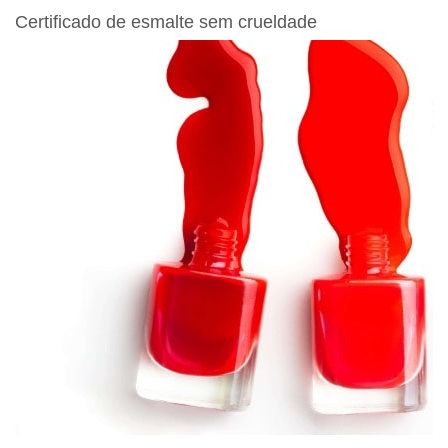
Certificado de esmalte sem crueldade