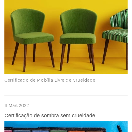
Certificado de Mobília Livre de Crueldade
11 Mart 2022
Certificação de sombra sem crueldade