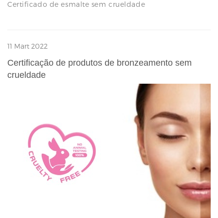
Certificado de esmalte sem crueldade
11 Mart 2022
Certificação de produtos de bronzeamento sem
crueldade