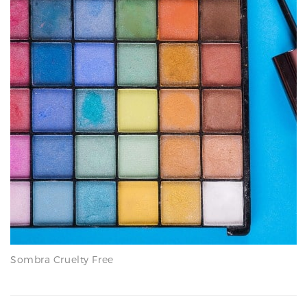
Sombra Cruelty Free