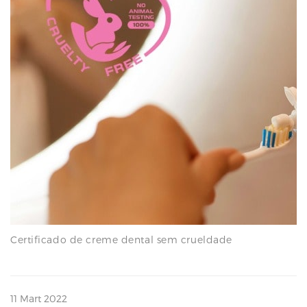
N
Certificado de creme dental sem crueldade
11 Mart 2022