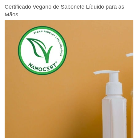
Certificado Vegano de Sabonete Líquido para as
Mãos