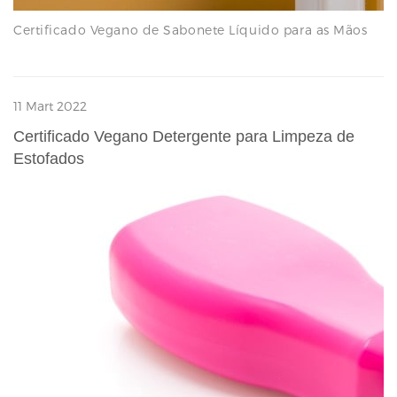
Certificado Vegano de Sabonete Líquido para as Mãos
11 Mart 2022
Certificado Vegano Detergente para Limpeza de
Estofados