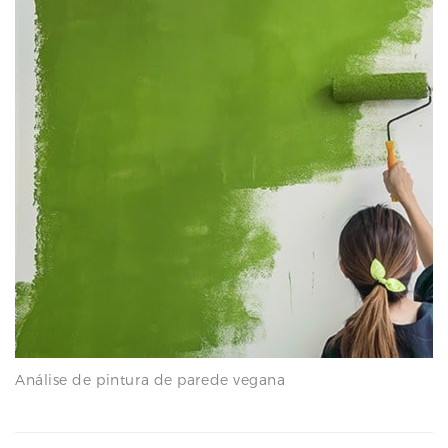
Análise de pintura de parede vegana