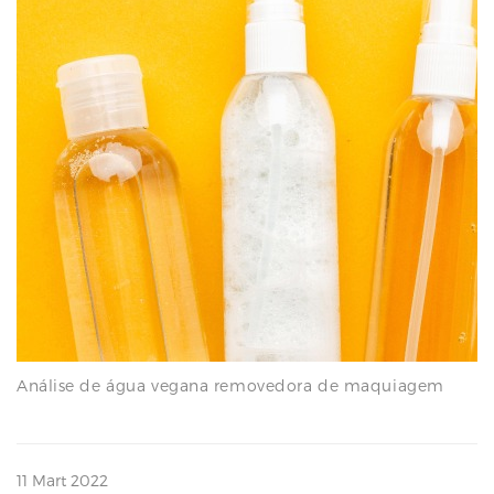
N
Análise de água vegana removedora de maquiagem
11 Mart 2022