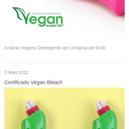
Análise Vegano Detergente de Limpeza de Sofá
11 Mart 2022
Certificado Vegan Bleach