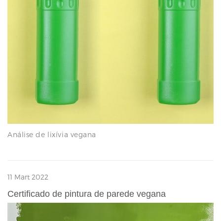
Análise de lixívia vegana
11 Mart 2022
Certificado de pintura de parede vegana