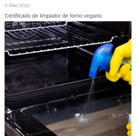
11 Mart 2022
Certificado de limpador de forno vegano