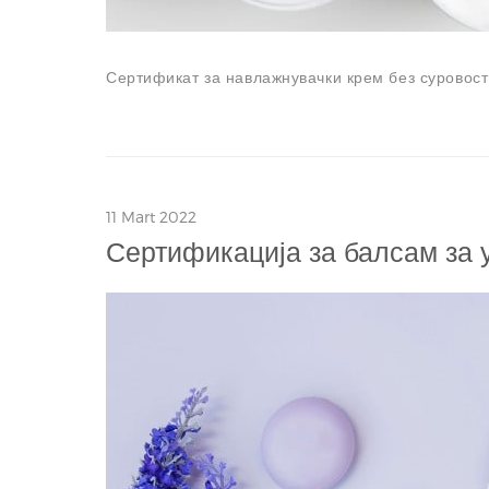
Сертификат за навлажнувачки крем без суровост
11 Mart 2022
Сертификација за балсам за 