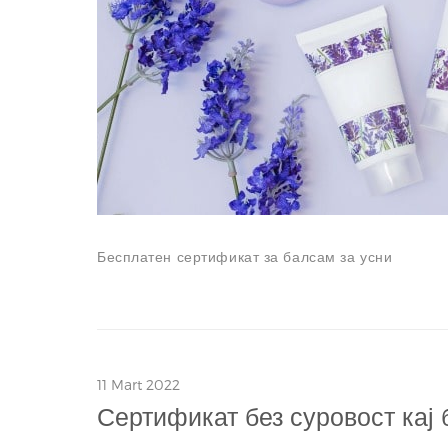
Бесплатен сертификат за балсам за усни
11 Mart 2022
Сертификат без суровост кај