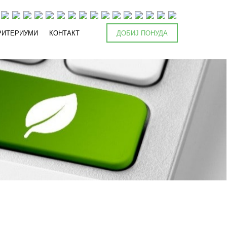
РИТЕРИУМИ
КОНТАКТ
ДОБИЈ ПОНУДА