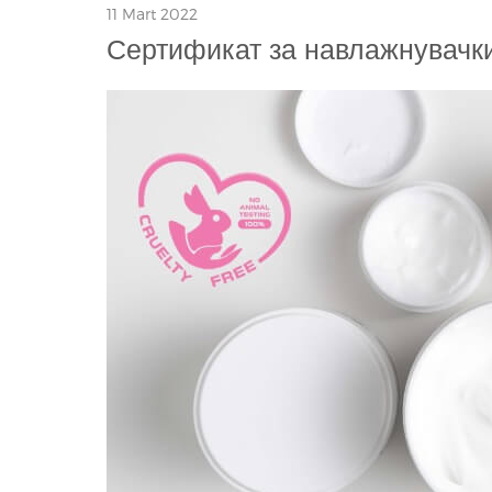
11 Mart 2022
Сертификат за навлажнувачки