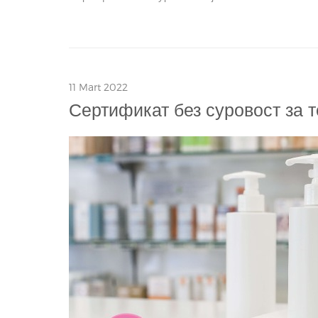
11 Mart 2022
Сертификат без суровост за 