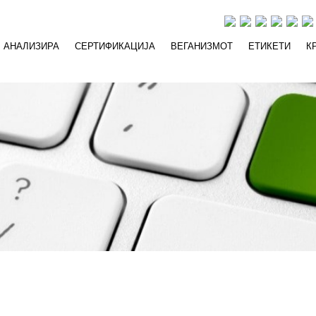
АНАЛИЗИРА
СЕРТИФИКАЦИЈА
ВЕГАНИЗМОТ
ЕТИКЕТИ
К