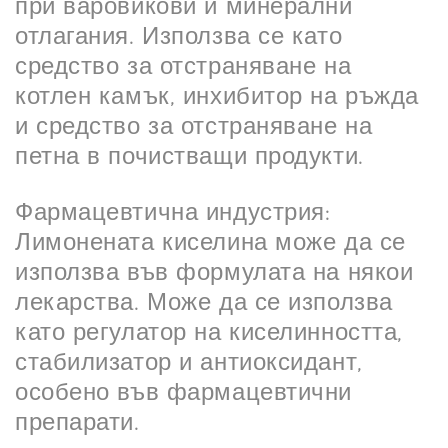
при варовикови и минерални
отлагания. Използва се като
средство за отстраняване на
котлен камък, инхибитор на ръжда
и средство за отстраняване на
петна в почистващи продукти.
Фармацевтична индустрия:
Лимонената киселина може да се
използва във формулата на някои
лекарства. Може да се използва
като регулатор на киселинността,
стабилизатор и антиоксидант,
особено във фармацевтични
препарати.