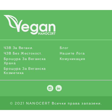
ЧЗВ За Вегани.
Блог
ЧЗВ Без Жестокост.
Нашите Лога
Брошура За Веганска
Комуникация
Храна
Брошура За Веганска
Козметика
© 2021 NANOCERT Всички права запазени.