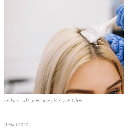
N
شهادة عدم اختبار صبغ الشعر على الحيوانات
11 Mart 2022