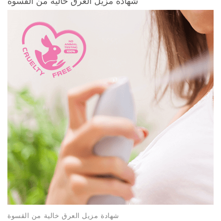
شهادة مزيل العرق خالية من القسوة
شهادة مزيل العرق خالية من القسوة