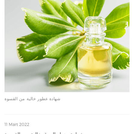
شهادة عطور خالية من القسوة
11 Mart 2022