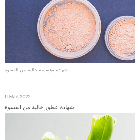
شهادة مؤسسة خالية من القسوة
11 Mart 2022
شهادة عطور خالية من القسوة