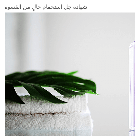
شهادة جل استحمام خالٍ من القسوة