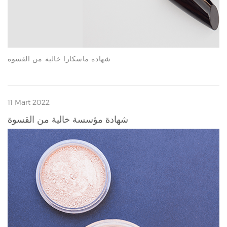
شهادة ماسكارا خالية من القسوة
11 Mart 2022
شهادة مؤسسة خالية من القسوة